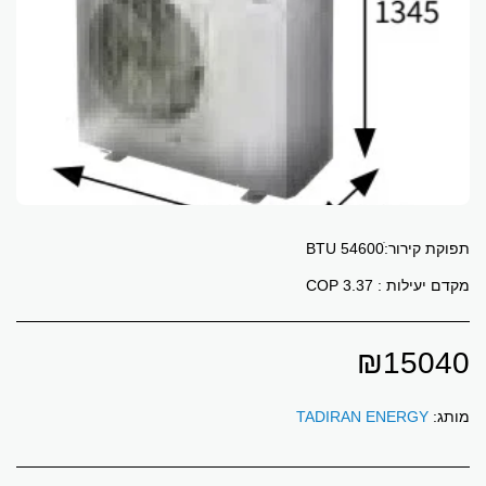
מקדם יעילות : 3.37 COP
₪
15040
מותג:
TADIRAN ENERGY