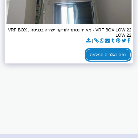
VRF BOX LOW 22 - מאייד נסתר לזריקה ישירה בכניסה , VRF BOX
LOW 22
צפה בגלריה המלאה