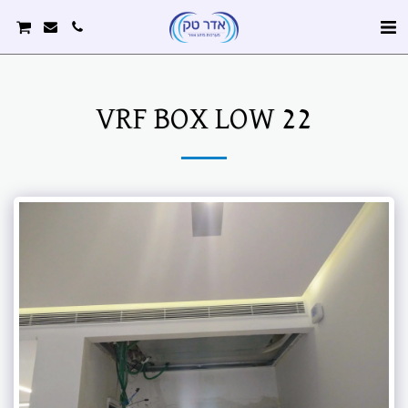
VRF BOX LOW 22