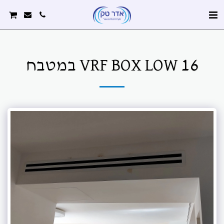
VRF BOX LOW 16 במטבח