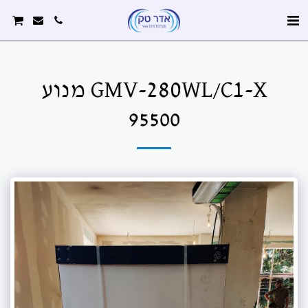
GMV-280WL/C1-X מנוע
95500