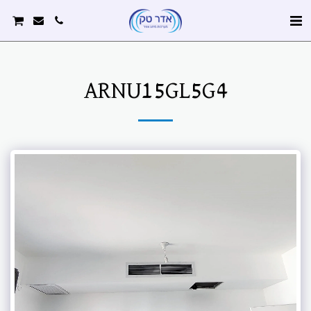
ARNU15GL5G4