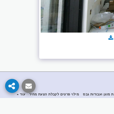
מזגן ועבודות גבס
מילוי פרטים לקבלת הצעת מחיר
עוד