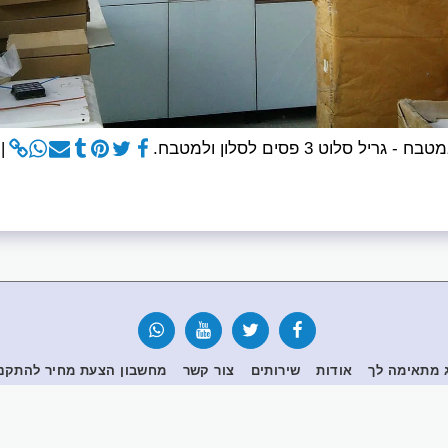
ג מתאימה לך
אודות
שירותים
צור קשר
מחשבון הצעת מחיר להתקנת 
הירשם