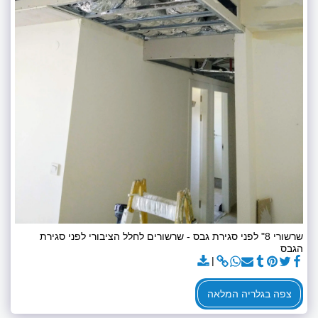
שרשורי 8" לפני סגירת גבס - שרשורים לחלל הציבורי לפני סגירת
הגבס
צפה בגלריה המלאה