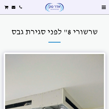
שרשורי 8" לפני סגירת גבס