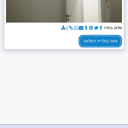
סלוט בחדר
צפה בגלריה המלאה