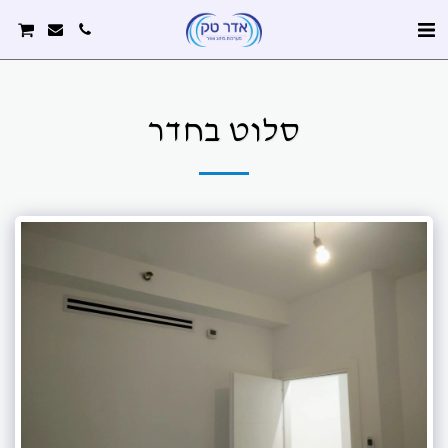
סלוט בחדר