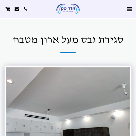
סגירת גבס מעל ארון מטבח