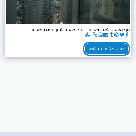
נוף מקסים לים באשדוד - נוף מקסים לחוף הים באשדוד
צפה בגלריה המלאה