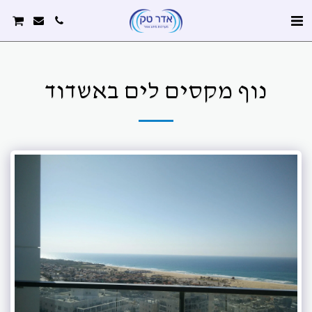
נוף מקסים לים באשדוד