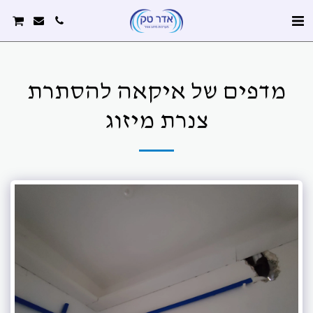
מדפים של איקאה להסתרת
צנרת מיזוג