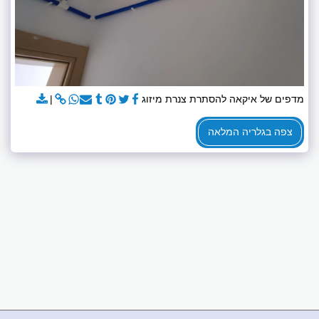
מדפים של איקאה להסתרת צנרת מיזוג
צפה בגלריה המלאה