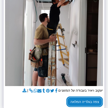
יעקוב ויאיר בעבודה על המזגנים
צפה בגלריה המלאה