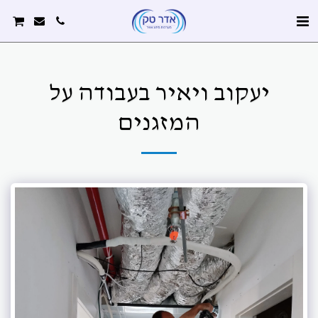
יעקוב ויאיר בעבודה על
המזגנים