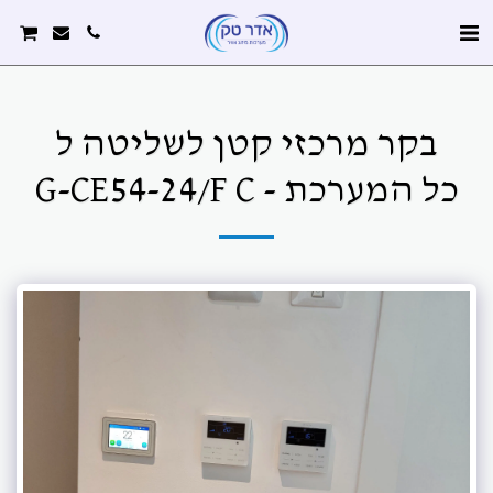
בקר מרכזי קטן לשליטה ל
כל המערכת - G-CE54-24/F C