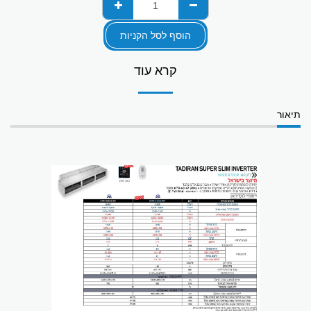
הוסף לסל הקניות
קרא עוד
תיאור