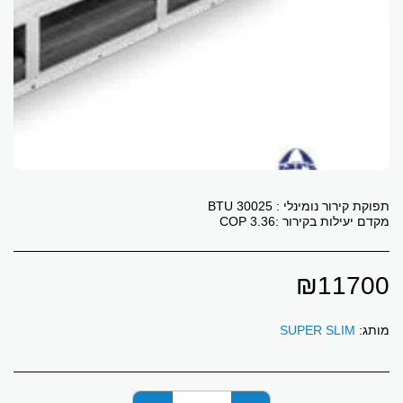
מקדם יעילות בקירור :3.36 COP
₪
11700
מותג:
SUPER SLIM