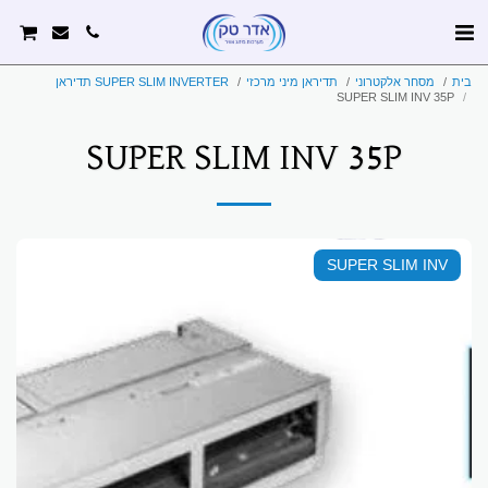
בית
מסחר אלקטרוני
תדיראן מיני מרכזי
SUPER SLIM INVERTER תדיראן
SUPER SLIM INV 35P
SUPER SLIM INV 35P
SUPER SLIM INV