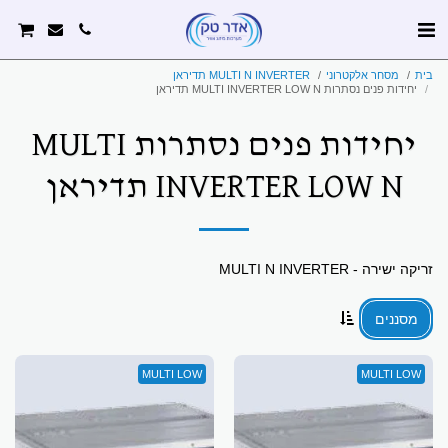
בית
מסחר אלקטרוני
MULTI N INVERTER תדיראן
יחידות פנים נסתרות MULTI INVERTER LOW N תדיראן
יחידות פנים נסתרות MULTI
INVERTER LOW N תדיראן
זריקה ישירה - MULTI N INVERTER
מסננים
MULTI LOW
MULTI LOW