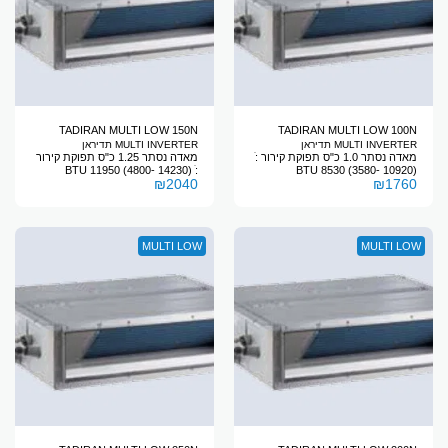
TADIRAN MULTI LOW 150N
TADIRAN MULTI LOW 100N
MULTI INVERTER תדיראן
MULTI INVERTER תדיראן
מאדה נסתר 1.0 כ"ס תפוקת קירור :ׁ
מאדה נסתר 1.25 כ"ס תפוקת קירור
:ׁ (14230 -4800) 11950 BTU
(10920 -3580) 8530 BTU
₪
2040
₪
1760
MULTI LOW
MULTI LOW