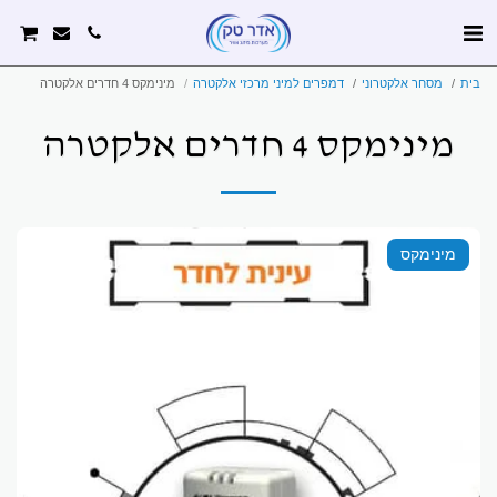
בית
מסחר אלקטרוני
דמפרים למיני מרכזי אלקטרה
מינימקס 4 חדרים אלקטרה
מינימקס 4 חדרים אלקטרה
מינימקס