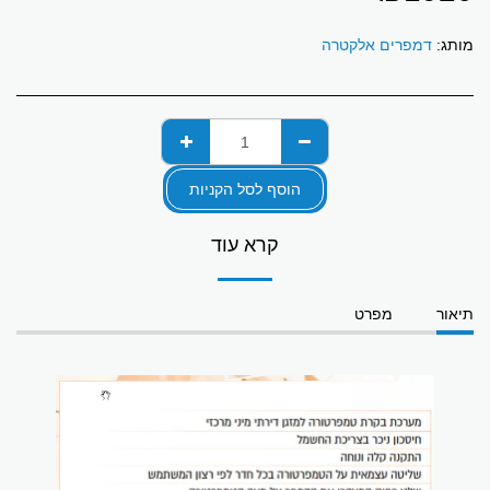
מותג:
דמפרים אלקטרה
הוסף לסל הקניות
קרא עוד
תיאור
מפרט