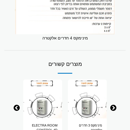
מינימקס 4 חדרים אלקטרה
מוצרים קשורים
ELEC
מינימקס 3 חדרים
ELECTRA ROOM
A ROOM
C
אלקטרה
CONTROL 4D
TROL 6D