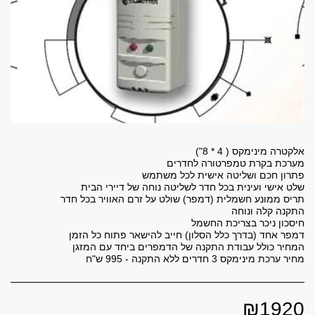
מחיר ערכת מינימקס 3 חדרים ללא התקנה - 995 ש"ח
₪
1920