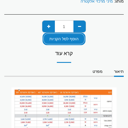
מותג:
מיני מרכזי אלקטרה
הוסף לסל הקניות
קרא עוד
תיאור
מפרט