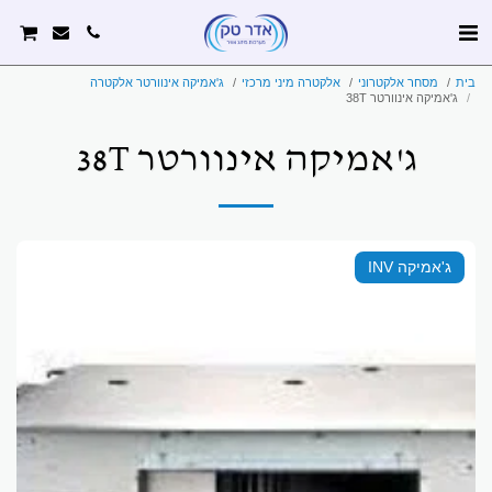
בית
מסחר אלקטרוני
אלקטרה מיני מרכזי
ג'אמיקה אינוורטר אלקטרה
ג'אמיקה אינוורטר 38T
ג'אמיקה אינוורטר 38T
ג'אמיקה INV