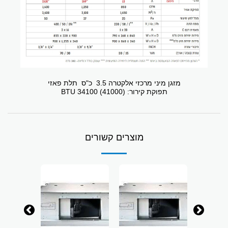
מזגן מיני מרכזי אלקטרה 3.5 כ"ס תלת פאזי
תפוקת קירור: (41000) 34100 BTU
מוצרים קשורים