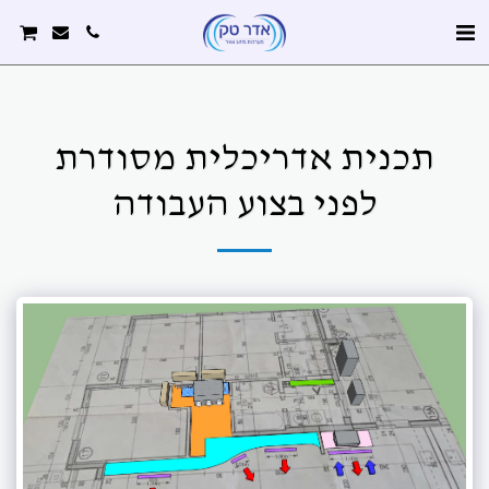
תכנית אדריכלית מסודרת
לפני בצוע העבודה