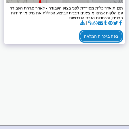
תכנית אדריכלית מסודרת לפני בצוע העבודה - לאחר סגירת העבודה
עם הלקוח אנחנו מוציאים תכנית לביצוע הכוללת את מיקומי יחידות
הפנים, והנמכות הגבס הנדרשות
צפה בגלריה המלאה