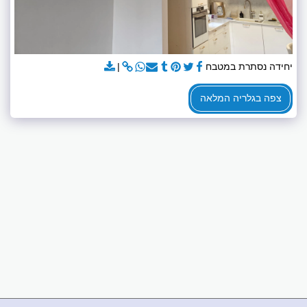
יחידה נסתרת במטבח
צפה בגלריה המלאה