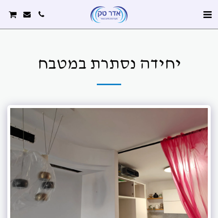
יחידה נסתרת במטבח